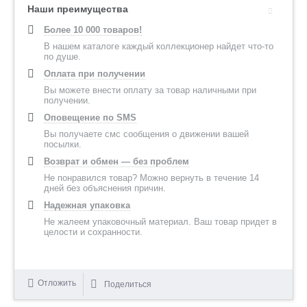
Наши преимущества
Более 10 000 товаров!
В нашем каталоге каждый коллекционер найдет что-то
по душе.
Оплата при получении
Вы можете внести оплату за товар наличными при
получении.
Оповещение по SMS
Вы получаете смс сообщения о движении вашей
посылки.
Возврат и обмен — без проблем
Не понравился товар? Можно вернуть в течение 14
дней без объяснения причин.
Надежная упаковка
Не жалеем упаковочный материал. Ваш товар придет в
целости и сохранности.
Отложить
Поделиться