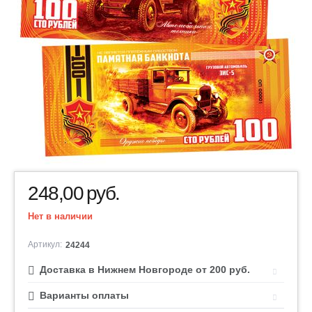
248,00
руб.
Нет в наличии
Артикул:
24244
Доставка в Нижнем Новгороде от 200 руб.
Варианты оплаты