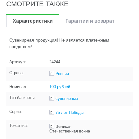
СМОТРИТЕ ТАКЖЕ
Характеристики
Гарантии и возврат
Сувенирная продукция! Не является платежным
средством!
Артикул:
24244
Страна:
Россия
Номинал:
100 рублей
Тип банкноты:
сувенирные
Серия:
75 лет Победы
Тематика:
Великая
Отечественная война