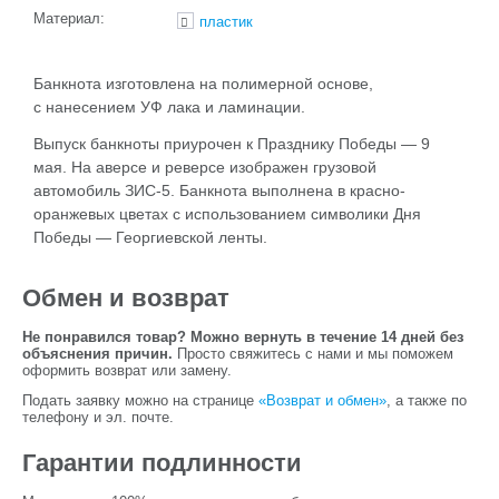
Материал:
пластик
Банкнота изготовлена на полимерной основе,
с нанесением УФ лака и ламинации.
Выпуск банкноты приурочен к Празднику Победы — 9
мая. На аверсе и реверсе изображен грузовой
автомобиль ЗИС-5. Банкнота выполнена в красно-
оранжевых цветах с использованием символики Дня
Победы — Георгиевской ленты.
Обмен и возврат
Не понравился товар? Можно вернуть в течение 14 дней без
объяснения причин.
Просто свяжитесь с нами и мы поможем
оформить возврат или замену.
Подать заявку можно на странице
«Возврат и обмен»
, а также по
телефону и эл. почте.
Гарантии подлинности