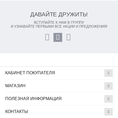
ДАВАЙТЕ ДРУЖИТЬ!
ВСТУПАЙТЕ К НАМ В ГРУППУ
И УЗНАВАЙТЕ ПЕРВЫМИ ВСЕ АКЦИИ И ПРЕДЛОЖЕНИЯ!
КАБИНЕТ ПОКУПАТЕЛЯ
МАГАЗИН
ПОЛЕЗНАЯ ИНФОРМАЦИЯ
КОНТАКТЫ