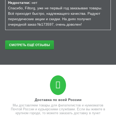
Недостатки:
нет
Спасибо, Filtorg, уже не первый год заказываю товары.
Всё приходит быстро, надлежащего качества. Радуют
периодические акции и скидки. На днях получил
очередной заказ №173597, очень доволен!
СМОТРЕТЬ ЕЩЁ ОТЗЫВЫ
Доставка по всей России
Мы доставляем товары для филателистов и нумизматов
Почтой России и курьерскими службами. Если вы живете в
крупном городе, то можете заказать доставку в пункт