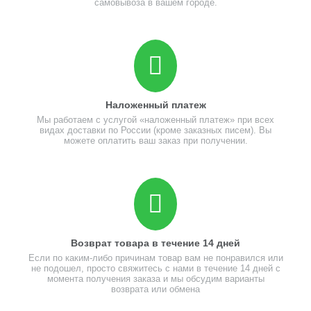
самовывоза в вашем городе.
Наложенный платеж
Мы работаем с услугой «наложенный платеж» при всех
видах доставки по России (кроме заказных писем). Вы
можете оплатить ваш заказ при получении.
Возврат товара в течение 14 дней
Если по каким-либо причинам товар вам не понравился или
не подошел, просто свяжитесь с нами в течение 14 дней с
момента получения заказа и мы обсудим варианты
возврата или обмена