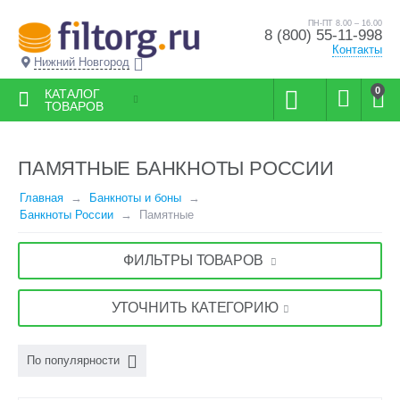
ПН-ПТ 8.00 – 16.00
8 (800) 55-11-998
Контакты
Нижний Новгород
0
КАТАЛОГ
ТОВАРОВ
ПАМЯТНЫЕ БАНКНОТЫ РОССИИ
Главная
Банкноты и боны
Банкноты России
Памятные
ФИЛЬТРЫ ТОВАРОВ
УТОЧНИТЬ КАТЕГОРИЮ
По популярности