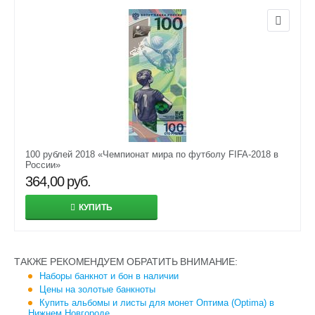
100 рублей 2018 «Чемпионат мира по футболу FIFA-2018 в
России»
364,00
руб.
КУПИТЬ
ТАКЖЕ РЕКОМЕНДУЕМ ОБРАТИТЬ ВНИМАНИЕ:
Наборы банкнот и бон в наличии
Цены на золотые банкноты
Купить альбомы и листы для монет Оптима (Optima) в
Нижнем Новгороде