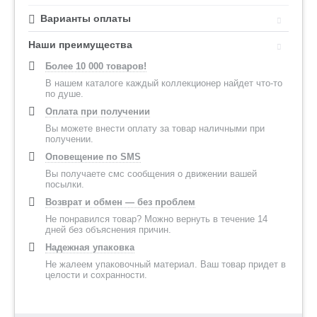
Варианты оплаты
Наши преимущества
Более 10 000 товаров!
В нашем каталоге каждый коллекционер найдет что-то
по душе.
Оплата при получении
Вы можете внести оплату за товар наличными при
получении.
Оповещение по SMS
Вы получаете смс сообщения о движении вашей
посылки.
Возврат и обмен — без проблем
Не понравился товар? Можно вернуть в течение 14
дней без объяснения причин.
Надежная упаковка
Не жалеем упаковочный материал. Ваш товар придет в
целости и сохранности.