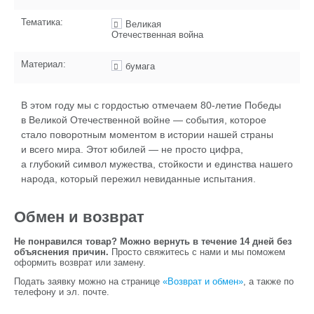
Тематика:
Великая
Отечественная война
Материал:
бумага
В этом году мы с гордостью отмечаем 80-летие Победы
в Великой Отечественной войне — события, которое
стало поворотным моментом в истории нашей страны
и всего мира. Этот юбилей — не просто цифра,
а глубокий символ мужества, стойкости и единства нашего
народа, который пережил невиданные испытания.
Обмен и возврат
Не понравился товар? Можно вернуть в течение 14 дней без
объяснения причин.
Просто свяжитесь с нами и мы поможем
оформить возврат или замену.
Подать заявку можно на странице
«Возврат и обмен»
, а также по
телефону и эл. почте.