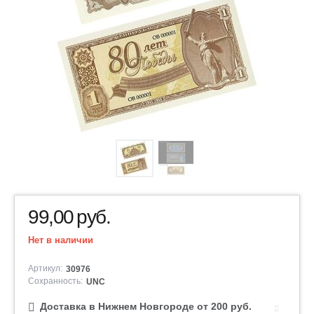
99,00
руб.
Нет в наличии
Артикул:
30976
Сохранность:
UNC
Доставка в Нижнем Новгороде от 200 руб.