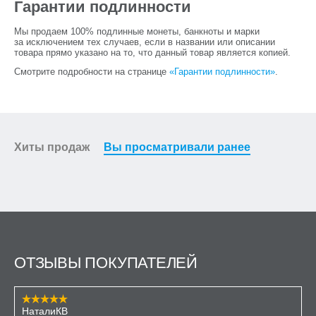
Гарантии подлинности
Мы продаем 100% подлинные монеты, банкноты и марки
за исключением тех случаев, если в названии или описании
товара прямо указано на то, что данный товар является копией.
Смотрите подробности на странице
«Гарантии подлинности»
.
Хиты продаж
Вы просматривали ранее
ОТЗЫВЫ ПОКУПАТЕЛЕЙ
НаталиКВ