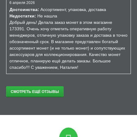
6 апреля 2026
Достоинства:
Ассортимент, упаковка, доставка
Недостатки:
Не нашла
Добрый день! Делала заказ монет в этом магазине
173391. Очень хочу отметить оперативную работу
менеджеров, отличную упаковку заказа и доставка в точно
обозначенный срок. В магазине представлен богатый
ассортимент монет (и не только монет) и сопутствующих
аксессуаров для коллекционирования. Качество монет
отличное, планирую ещё делать заказы. Большое
спасибо!!! С уважением, Наталия!
СМОТРЕТЬ ЕЩЁ ОТЗЫВЫ