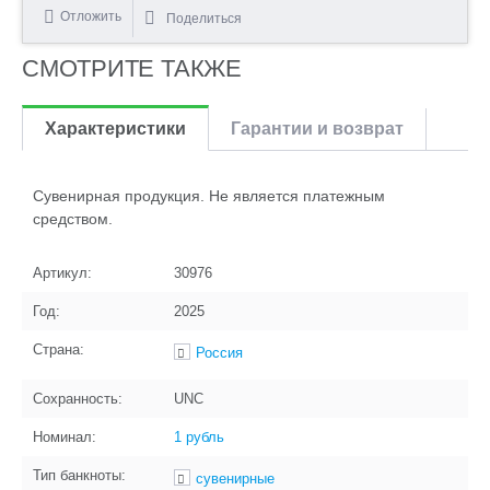
Отложить
Поделиться
СМОТРИТЕ ТАКЖЕ
Характеристики
Гарантии и возврат
Сувенирная продукция. Не является платежным
средством.
Артикул:
30976
Год:
2025
Страна:
Россия
Сохранность:
UNC
Номинал:
1 рубль
Тип банкноты:
сувенирные