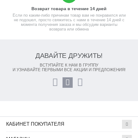
Возврат товара в течение 14 дней
Если по каким-либо причинам товар вам не понравился или
не подошел, просто свяжитесь с нами в течение 14 дней с
момента получения заказа и мы обсудим варианты
возврата или обмена
ДАВАЙТЕ ДРУЖИТЬ!
ВСТУПАЙТЕ К НАМ В ГРУППУ
И УЗНАВАЙТЕ ПЕРВЫМИ ВСЕ АКЦИИ И ПРЕДЛОЖЕНИЯ!
КАБИНЕТ ПОКУПАТЕЛЯ