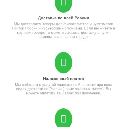
Доставка по всей России
Мы доставляем товары для филателистов и нумизматов
Почтой России и курьерскими службами. Если вы живете в
крупном городе, то можете заказать доставку в пункт
самовывоза в вашем городе.
Наложенный платеж
Мы работаем с услугой «наложенный платеж» при всех
видах доставки по России (кроме заказных писем). Вы
можете оплатить ваш заказ при получении.