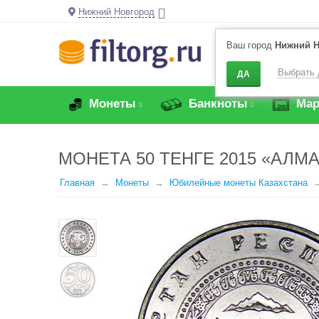
Нижний Новгород
Ваш город
Нижний Н
Выбрать 
ДА
Монеты
Банкноты
Мар
МОНЕТА 50 ТЕНГЕ 2015 «АЛМ
Главная
Монеты
Юбилейные монеты Казахстана