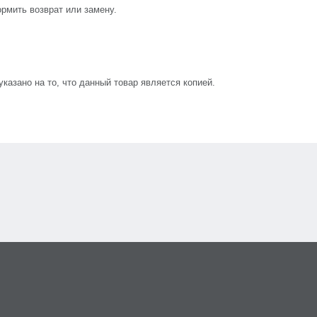
рмить возврат или замену.
азано на то, что данный товар является копией.