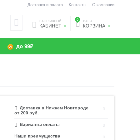
Доставка и оплата
Контакты
О компании
0
ВАШ ЛИЧНЫЙ
ВАША
КАБИНЕТ
КОРЗИНА
до 99₽
Доставка в Нижнем Новгороде
от 200 руб.
Варианты оплаты
Наши преимущества