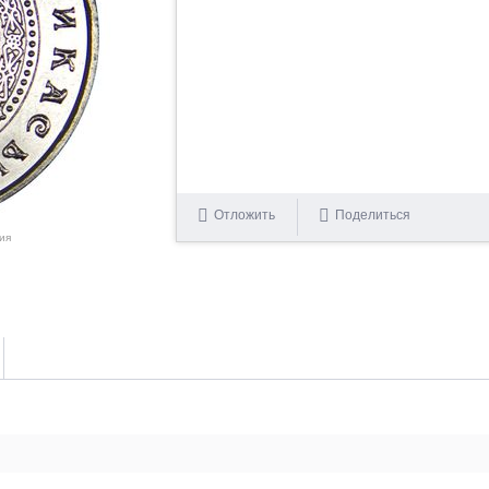
Отложить
Поделиться
ия