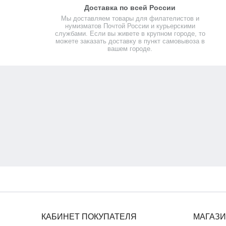
Доставка по всей России
Мы доставляем товары для филателистов и
нумизматов Почтой России и курьерскими
службами. Если вы живете в крупном городе, то
можете заказать доставку в пункт самовывоза в
вашем городе.
КАБИНЕТ ПОКУПАТЕЛЯ
МАГАЗ