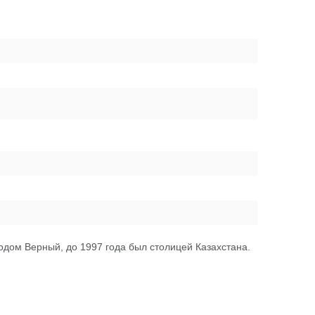
одом Верный, до 1997 года был столицей Казахстана.