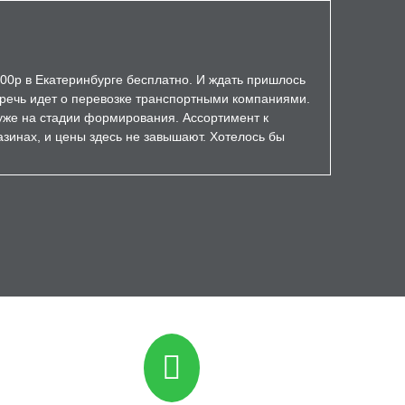
000р в Екатеринбурге бесплатно. И ждать пришлось
а речь идет о перевозке транспортными компаниями.
уже на стадии формирования. Ассортимент к
зинах, и цены здесь не завышают. Хотелось бы