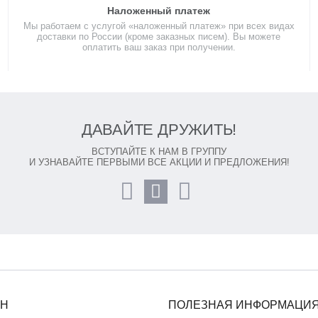
Наложенный платеж
Мы работаем с услугой «наложенный платеж» при всех видах
доставки по России (кроме заказных писем). Вы можете
оплатить ваш заказ при получении.
ДАВАЙТЕ ДРУЖИТЬ!
ВСТУПАЙТЕ К НАМ В ГРУППУ
И УЗНАВАЙТЕ ПЕРВЫМИ ВСЕ АКЦИИ И ПРЕДЛОЖЕНИЯ!
ИН
ПОЛЕЗНАЯ ИНФОРМАЦИ