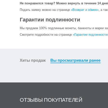
Не понравился товар? Можно вернуть в течение 14 дне
Подать заявку можно на странице
«Возврат и обмен»
, а та
Гарантии подлинности
Мы продаем 100% подлинные монеты, банкноты и марки за и
Смотрите подробности на странице
«Гарантии подлинности
Хиты продаж
Вы просматривали ранее
ОТЗЫВЫ ПОКУПАТЕЛЕЙ