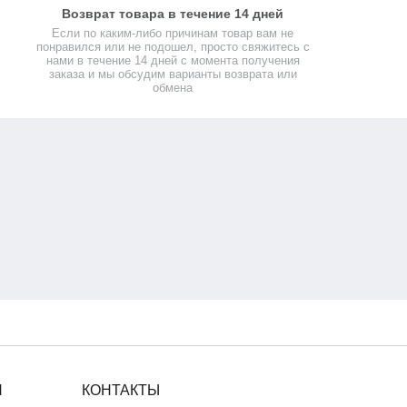
Возврат товара в течение 14 дней
Если по каким-либо причинам товар вам не
понравился или не подошел, просто свяжитесь с
нами в течение 14 дней с момента получения
заказа и мы обсудим варианты возврата или
обмена
Я
КОНТАКТЫ