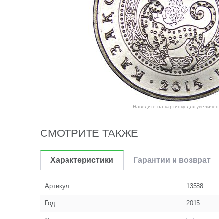
Наведите на картинку для увеличен
СМОТРИТЕ ТАКЖЕ
Характеристики
Гарантии и возврат
Артикул:
13588
Год:
2015