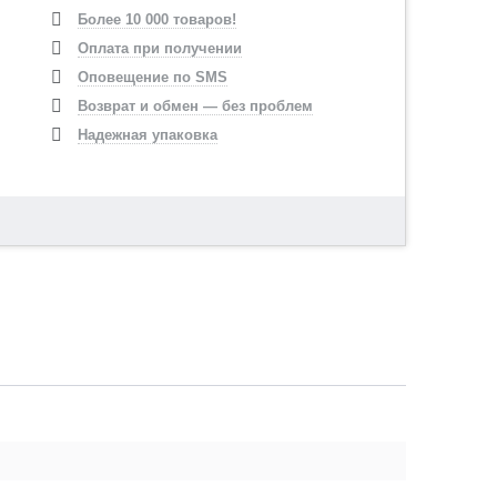
Более 10 000 товаров!
Оплата при получении
Оповещение по SMS
Возврат и обмен — без проблем
Надежная упаковка