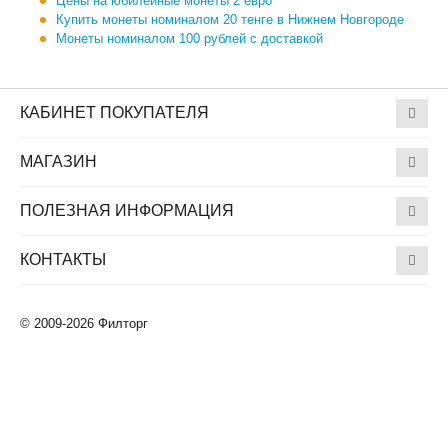
Цены на юбилейные монеты 2 евро
Купить монеты номиналом 20 тенге в Нижнем Новгороде
Монеты номиналом 100 рублей с доставкой
КАБИНЕТ ПОКУПАТЕЛЯ
МАГАЗИН
ПОЛЕЗНАЯ ИНФОРМАЦИЯ
КОНТАКТЫ
© 2009-2026 Филторг