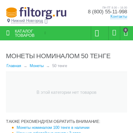
ПН-ПТ 8.00 – 16.00
8 (800) 55-11-998
Контакты
Нижний Новгород
0
КАТАЛОГ
ТОВАРОВ
МОНЕТЫ НОМИНАЛОМ 50 ТЕНГЕ
Главная
Монеты
50 тенге
В этой категории нет товаров
ТАКЖЕ РЕКОМЕНДУЕМ ОБРАТИТЬ ВНИМАНИЕ:
Монеты номиналом 100 тенге в наличии